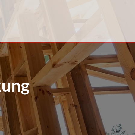
Kontakt
kung