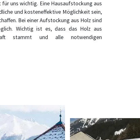
 für uns wichtig. Eine Hausaufstockung aus
liche und kosteneffektive Möglichkeit sein,
haffen. Bei einer Aufstockung aus Holz sind
glich. Wichtig ist es, dass das Holz aus
schaft stammt und alle notwendigen